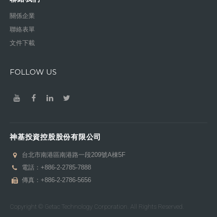
關係企業
聯絡表單
文件下載
FOLLOW US
神基投資控股股份有限公司
台北市南港區南港路一段209號A棟5F
電話：
+886-2-2785-7888
傳真：+886-2-2786-5656
Copyright © Getac Technology Corporation. All Rights Reserved.