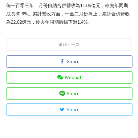
佈一百零三年二月份自結合併營收為11.05億元，較去年同期
成長30.6%。累計營收方面，一至二月份為止，累計合併營收
為22.02億元，較去年同期微幅下滑1.4%。
返回上一頁
Share
Wechat
Share
Share