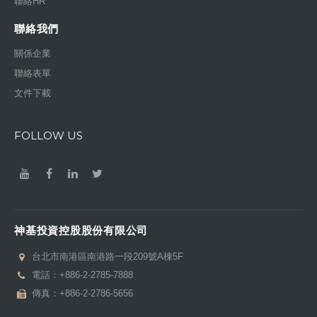
聯絡HR
聯絡我們
關係企業
聯絡表單
文件下載
FOLLOW US
神基投資控股股份有限公司
台北市南港區南港路一段209號A棟5F
電話：
+886-2-2785-7888
傳真：+886-2-2786-5656