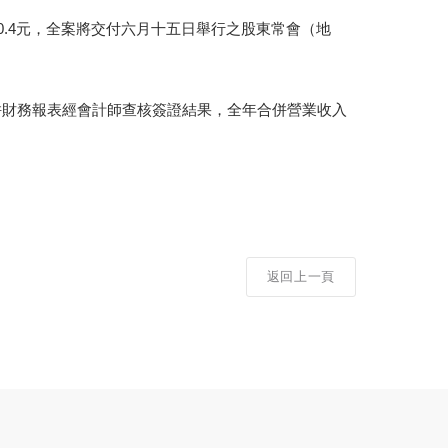
每股0.4元，全案將交付六月十五日舉行之股東常會（地
合併財務報表經會計師查核簽證結果，全年合併營業收入
返回上一頁