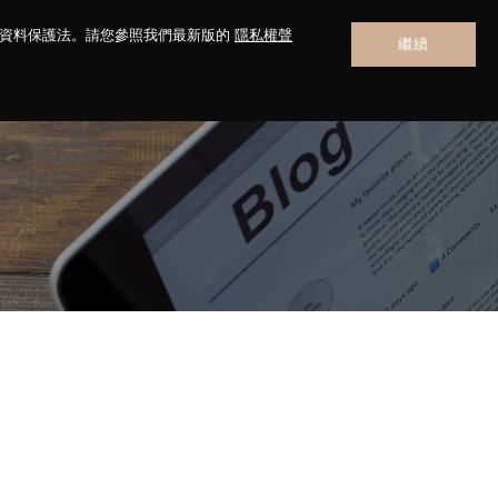
人資料保護法。請您參照我們最新版的
隱私權聲
繼續
聯絡我們