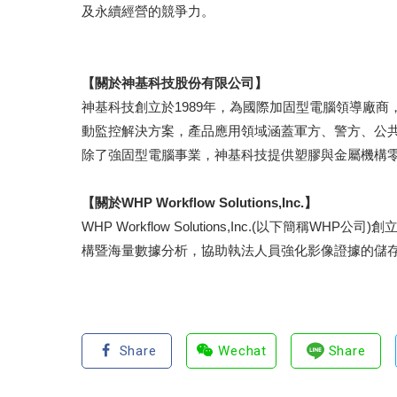
及永續經營的競爭力。
【關於神基科技股份有限公司】
神基科技創立於1989年，為國際加固型電腦領導廠
動監控解決方案，產品應用領域涵蓋軍方、警方、公
除了強固型電腦事業，神基科技提供塑膠與金屬機構
【關於WHP Workflow Solutions,Inc.】
WHP Workflow Solutions,Inc.(以
構暨海量數據分析，協助執法人員強化影像證據的儲
Share
Wechat
Share