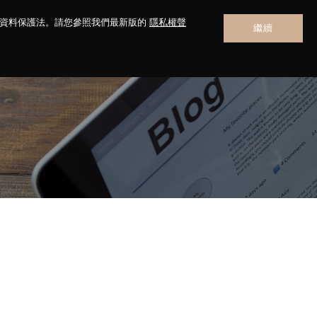
人資料保護法。請您參照我們最新版的
隱私權聲
繼續
聯絡我們