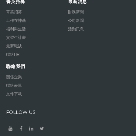
菁英招募
最新消息
菁英招募
財務新聞
工作在神基
公司新聞
福利與生活
活動訊息
實習生計畫
最新職缺
聯絡HR
聯絡我們
關係企業
聯絡表單
文件下載
FOLLOW US