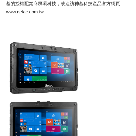
基的授權配銷商群環科技，或造訪神基科技產品官方網頁
www.getac.com.tw