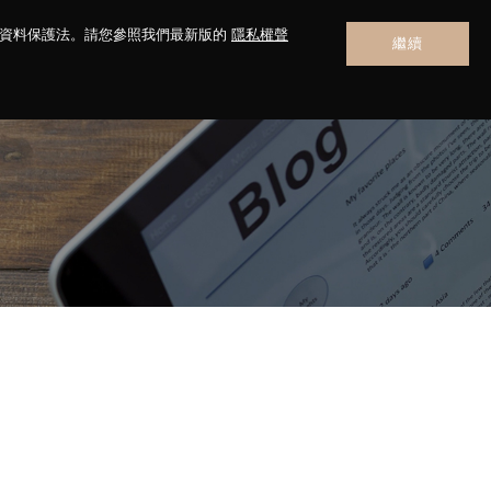
人資料保護法。請您參照我們最新版的
隱私權聲
繼續
聯絡我們