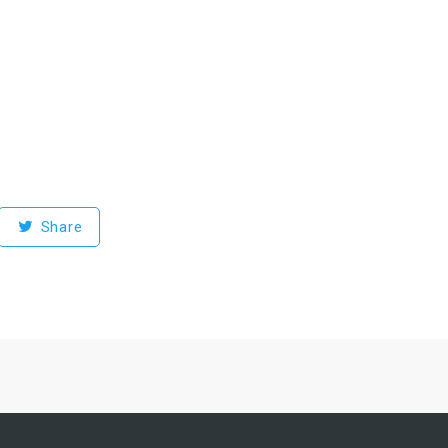
Share