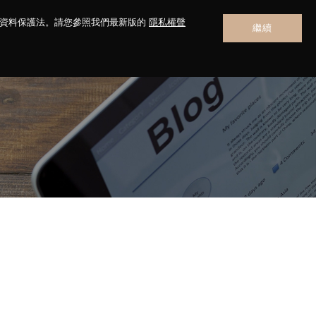
人資料保護法。請您參照我們最新版的
隱私權聲
繼續
聯絡我們