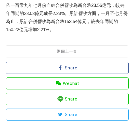
佈一百零九年七月份自結合併營收為新台幣23.56億元，較去
年同期的23.03億元成長2.29%。累計營收方面，一月至七月份
為止，累計合併營收為新台幣153.54億元，較去年同期的
150.22億元增加2.21%。
返回上一頁
Share
Wechat
Share
Share