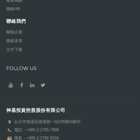
最新職缺
聯絡HR
聯絡我們
關係企業
聯絡表單
文件下載
FOLLOW US
神基投資控股股份有限公司
台北市南港區南港路一段209號A棟5F
電話：
+886-2-2785-7888
傳真：+886-2-2786-5656