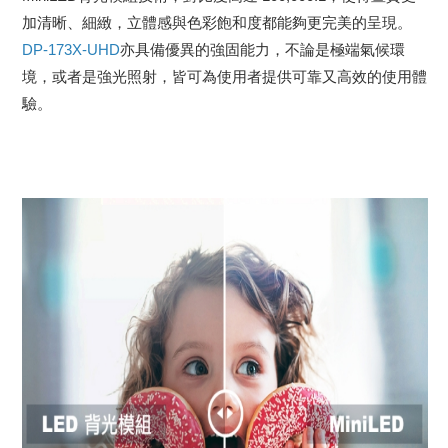
加清晰、細緻，立體感與色彩飽和度都能夠更完美的呈現。
DP-173X-UHD
亦具備優異的強固能力，不論是極端氣候環
境，或者是強光照射，皆可為使用者提供可靠又高效的使用體
驗。