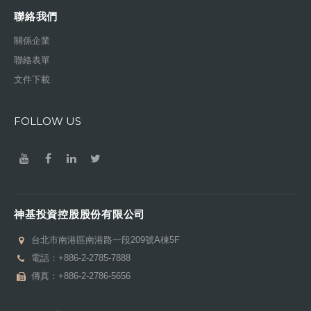
聯絡我們
關係企業
聯絡表單
文件下載
FOLLOW US
神基投資控股股份有限公司
台北市南港區南港路一段209號A棟5F
電話：
+886-2-2785-7888
傳真：+886-2-2786-5656