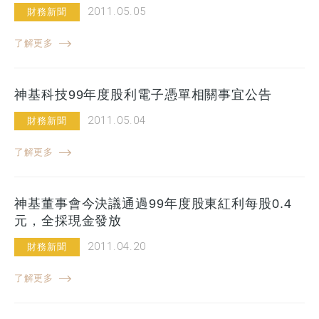
2011.05.05
財務新聞
了解更多
神基科技99年度股利電子憑單相關事宜公告
2011.05.04
財務新聞
了解更多
神基董事會今決議通過99年度股東紅利每股0.4
元，全採現金發放
2011.04.20
財務新聞
了解更多