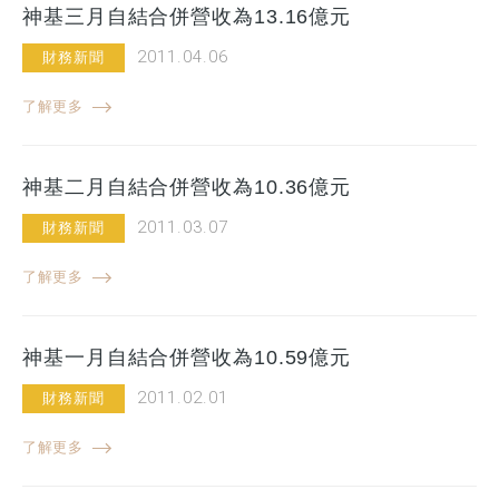
神基三月自結合併營收為13.16億元
2011.04.06
財務新聞
了解更多
神基二月自結合併營收為10.36億元
2011.03.07
財務新聞
了解更多
神基一月自結合併營收為10.59億元
2011.02.01
財務新聞
了解更多