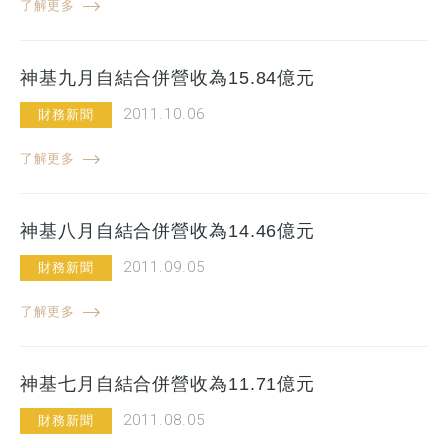
了解更多
神基九月自結合併營收為15.84億元
2011.10.06
財務新聞
了解更多
神基八月自結合併營收為14.46億元
2011.09.05
財務新聞
了解更多
神基七月自結合併營收為11.71億元
2011.08.05
財務新聞