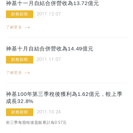
神基十一月自結合併營收為13.72億元
2011.12.07
財務新聞
了解更多
神基十月自結合併營收為14.49億元
2011.11.07
財務新聞
了解更多
神基100年第三季稅後獲利為1.62億元，較上季
成長32.8%
2011.10.24
財務新聞
前三季每股稅後盈餘累計為0.57元