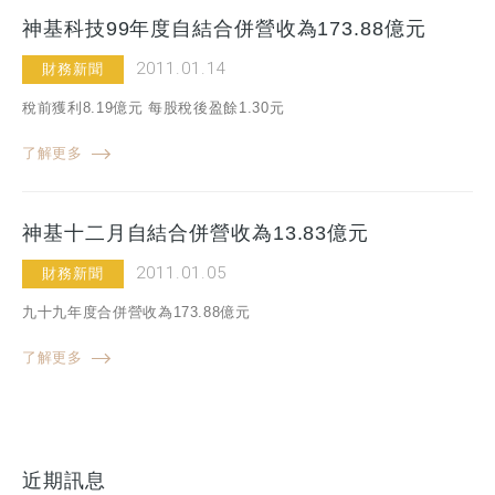
神基科技99年度自結合併營收為173.88億元
2011.01.14
財務新聞
稅前獲利8.19億元 每股稅後盈餘1.30元
了解更多
神基十二月自結合併營收為13.83億元
2011.01.05
財務新聞
九十九年度合併營收為173.88億元
了解更多
近期訊息