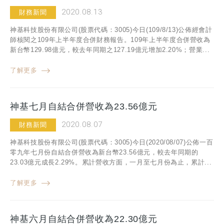
2020.08.13
財務新聞
神基科技股份有限公司(股票代碼：3005)今日(109/8/13)公佈經會計
師核閱之109年上半年度合併財務報告。109年上半年度合併營收為
新台幣129.98億元，較去年同期之127.19億元增加2.20%；營業...
了解更多
神基七月自結合併營收為23.56億元
2020.08.07
財務新聞
神基科技股份有限公司(股票代碼：3005)今日(2020/08/07)公佈一百
零九年七月份自結合併營收為新台幣23.56億元，較去年同期的
23.03億元成長2.29%。累計營收方面，一月至七月份為止，累計...
了解更多
神基六月自結合併營收為22.30億元