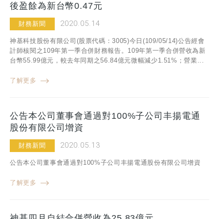
後盈餘為新台幣0.47元
2020.05.14
財務新聞
神基科技股份有限公司(股票代碼：3005)今日(109/05/14)公告經會
計師核閱之109年第一季合併財務報告。109年第一季合併營收為新
台幣55.99億元，較去年同期之56.84億元微幅減少1.51%；營業...
了解更多
公告本公司董事會通過對100%子公司丰揚電通
股份有限公司增資
2020.05.13
財務新聞
公告本公司董事會通過對100%子公司丰揚電通股份有限公司增資
了解更多
神基四月自結合併營收為25.83億元