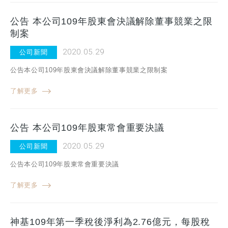
公告 本公司109年股東會決議解除董事競業之限
制案
2020.05.29
公司新聞
公告本公司109年股東會決議解除董事競業之限制案
了解更多
公告 本公司109年股東常會重要決議
2020.05.29
公司新聞
公告本公司109年股東常會重要決議
了解更多
神基109年第一季稅後淨利為2.76億元，每股稅