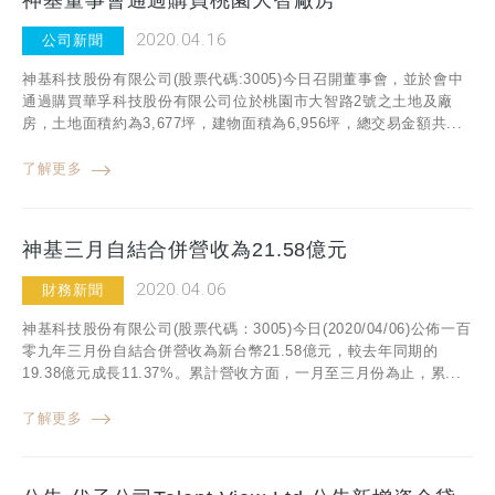
神基董事會通過購買桃園大智廠房
2020.04.16
公司新聞
神基科技股份有限公司(股票代碼:3005)今日召開董事會，並於會中
通過購買華孚科技股份有限公司位於桃園市大智路2號之土地及廠
房，土地面積約為3,677坪，建物面積為6,956坪，總交易金額共...
了解更多
神基三月自結合併營收為21.58億元
2020.04.06
財務新聞
神基科技股份有限公司(股票代碼：3005)今日(2020/04/06)公佈一百
零九年三月份自結合併營收為新台幣21.58億元，較去年同期的
19.38億元成長11.37%。累計營收方面，一月至三月份為止，累...
了解更多