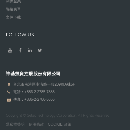
關係企業
聯絡表單
文件下載
FOLLOW US
神基投資控股股份有限公司
台北市南港區南港路一段209號A棟5F
電話：
+886-2-2785-7888
傳真：+886-2-2786-5656
Copyright © Getac Technology Corporation. All Rights Reserved.
隱私權聲明
使用條款
COOKIE 政策