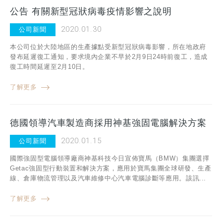
公告 有關新型冠狀病毒疫情影響之說明
2020.01.30
公司新聞
本公司位於大陸地區的生產據點受新型冠狀病毒影響，所在地政府
發布延遲復工通知，要求境內企業不早於2月9日24時前復工，造成
復工時間延遲至2月10日。
了解更多
德國領導汽車製造商採用神基強固電腦解決方案
2020.01.15
公司新聞
國際強固型電腦領導廠商神基科技今日宣佈寶馬（BMW）集團選擇
Getac強固型行動裝置和解決方案，應用於寶馬集團全球研發、生產
線、倉庫物流管理以及汽車維修中心汽車電腦診斷等應用。該訊...
了解更多