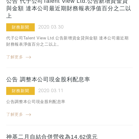
公告 代子公司Talent View Ltd.公告新增資金貸
與金額 達本公司最近期財務報表淨值百分之二以
上
2020.03.30
財務新聞
代子公司Talent View Ltd.公告新增資金貸與金額 達本公司最近期
財務報表淨值百分之二以上。
了解更多
公告 調整本公司現金股利配息率
2020.03.11
財務新聞
公告調整本公司現金股利配息率
了解更多
神基二月自結合併營收為14.62億元